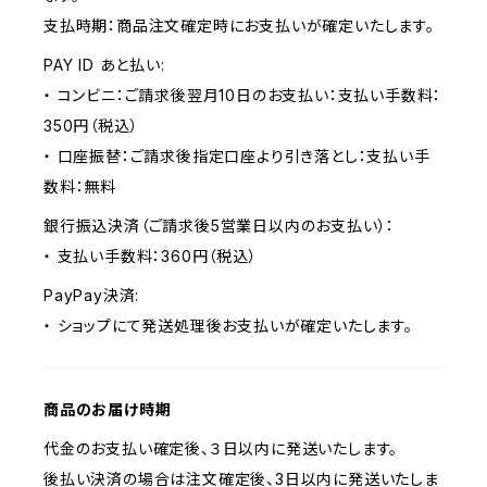
支払時期：商品注文確定時にお支払いが確定いたします。
PAY ID あと払い:
・ コンビニ：ご請求後翌月10日のお支払い：支払い手数料：
350円（税込）
・ 口座振替：ご請求後指定口座より引き落とし：支払い手
数料：無料
銀行振込決済（ご請求後5営業日以内のお支払い）：
・ 支払い手数料：360円（税込）
PayPay決済:
・ ショップにて発送処理後お支払いが確定いたします。
商品のお届け時期
代金のお支払い確定後、３日以内に発送いたします。
後払い決済の場合は注文確定後、3日以内に発送いたしま