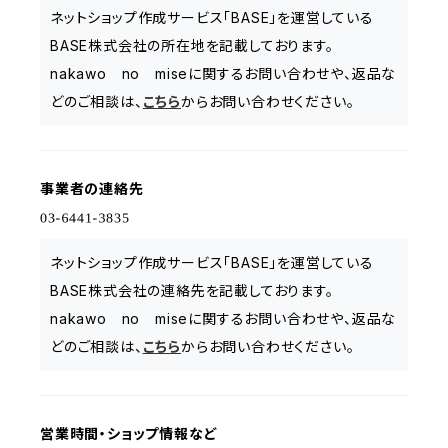
ネットショップ作成サービス「BASE」を運営している
BASE株式会社の所在地を記載しております。
nakawo no miseに関するお問い合わせや、返品な
どのご相談は、
こちら
からお問い合わせください。
事業者の連絡先
ネットショップ作成サービス「BASE」を運営している
BASE株式会社の連絡先を記載しております。
nakawo no miseに関するお問い合わせや、返品な
どのご相談は、
こちら
からお問い合わせください。
営業時間・ショップ情報など