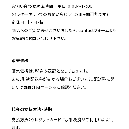
お問い合わせ対応時間 平日10:00〜17:00
(インターネットでのお問い合わせは24時間可能です)
定休日：土・日・祝
商品へのご質問等がございましたら、contactフォームより
お気軽にお問い合わせ下さい。
販売価格
販売価格は、税込み表記となっております。
また、別途配送料が掛かる場合もございます。配送料に関
しては商品詳細ページをご確認ください。
代金の支払方法・時期
支払方法：クレジットカードによる決済がご利用いただけ
ます。