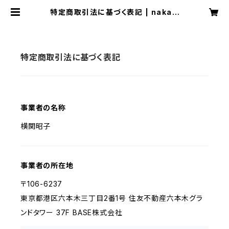
特定商取引法に基づく表記 | nakaw
o no mise
特定商取引法に基づく表記
事業者の名称
横関昭子
事業者の所在地
〒106-6237
東京都港区六本木三丁目2番1号 住友不動産六本木グラ
ンドタワー 37F BASE株式会社